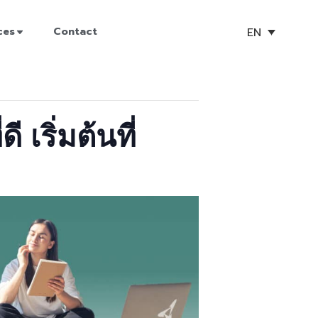
EN
ces
Contact
เริ่มต้นที่