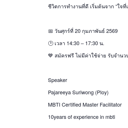
ชีวิตการทำงานที่ดี เริ่มต้นจาก “ใจที
📅 วันศุกร์ที่ 20 กุมภาพันธ์ 2569
🕑 เวลา 14:30 – 17:30 น.
💙 สมัครฟรี ไม่มีค่าใช้จ่าย รับจำนว
Speaker
Pajareeya Suriwong (Ploy)
MBTI Certified Master Facilitator
10years of experience in mbti