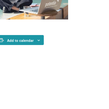
Add to calendar