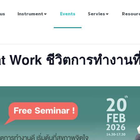
us
Instrument
Events
Servies
Resour
 Work ชีวิตการทำงานที่ดี 