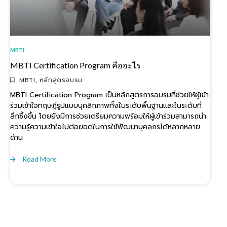
MBTI
MBTI Certification Program คืออะไร
MBTI
,
หลักสูตรอบรม
MBTI Certification Program เป็นหลักสูตรการอบรมที่ช่วยให้ผู้เข้า
ร่วมเข้าใจทฤษฎีรูปแบบบุคลิกภาพทั้งในระดับพื้นฐานและในระดับที่
ลึกซึ้งขึ้น โดยยังมีการช่วยเตรียมความพร้อมให้ผู้เข้าร่วมสามารถนำ
ความรู้ความเข้าใจไปต่อยอดในการใช้พัฒนาบุคลกรได้หลากหลาย
ด้าน
Read More