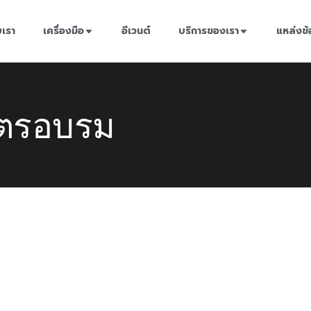
บเรา
เครื่องมือ
อีเวนต์
บริการของเรา
แหล่งข้
ูตรอบรม