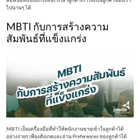
ไปนานๆ ได้
MBTI กับการสร้างความ
สัมพันธ์ที่แข็งแกร่ง
MBTI
เป็นเครื่องมือที่ทำให้พนักงานขายเข้าใจลูกค้าได้
อย่างง่ายๆ เพียงสังเกตและอ่าน
Preferences
ของลูกค้าได้