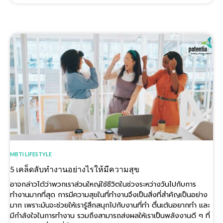
MBTI LIFESTYLE
5 เคล็ดลับทำงานอย่างไรให้มีความสุข
อาจกล่าวได้ว่าพวกเราส่วนใหญ่ใช้ชีวิตในช่วงระหว่างวันไปกับการ
ทำงานมากที่สุด การมีความสุขในที่ทำงานจึงเป็นสิ่งที่สำคัญเป็นอย่าง
มาก เพราะมันจะช่วยให้เรารู้สึกสนุกไปกับงานที่ทำ ตื่นเต้นอยากทำ และ
มีกำลังใจในการทำงาน รวมถึงสามารถส่งผลให้เราเป็นพลังงานดี ๆ ที่