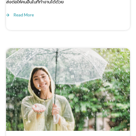
ส่งต่อให้คนอื่นในที่ทำงานได้ด้วย
Read More