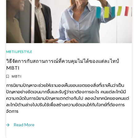
MBTI LIFESTYLE
วิธีจัดการกับสถานการณ์ที่ควบคุมไม่ได้ของแต่ละไทป์
MBTI
MBTI
การนิยามปัญหาจะช่วยให้เรามองเห็นขอบเขตของสิ่งที่เราเห็นว่าเป็น
ปัญหาอย่างชัดเจนมากขึ้นและรับรู้ว่าเราต้องการอะไร คนแต่ละไทป์มี
ความถนัดในการนิยามปัญหาแตกต่างกันไป ลองนำเทคนิคของคนแต่
ละไทป์ด้านล่างไปปรับใช้เพื่อสร้างความชัดเจนให้กับโจทย์ที่ต้องการ
จัดการ
Read More